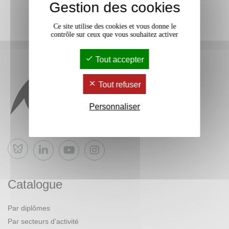
Gestion des cookies
Ce site utilise des cookies et vous donne le
contrôle sur ceux que vous souhaitez activer
Tout accepter
Tout refuser
Personnaliser
Bluesky
Catalogue
Par diplômes
Par secteurs d’activité