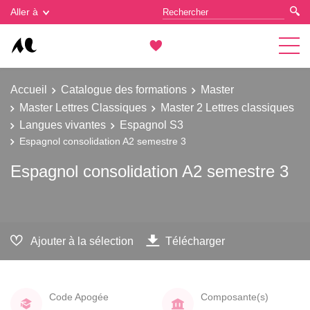
Gestion des cookies
Aller à
Accueil
Catalogue des formations
Master
Master Lettres Classiques
Master 2 Lettres classiques
Langues vivantes
Espagnol S3
Espagnol consolidation A2 semestre 3
Espagnol consolidation A2 semestre 3
Ajouter à la sélection
Télécharger
Code Apogée
Composante(s)