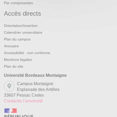
Par composantes
Accès directs
Orientation/Insertion
Calendrier universitaire
Plan du campus
Annuaire
Accessibilité : non conforme
Mentions légales
Plan du site
Université Bordeaux Montaigne
Campus Montaigne
Esplanade des Antilles
33607 Pessac Cedex
Contacter l'université