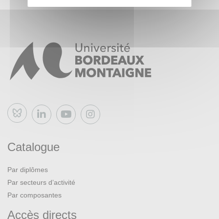
Bluesky
Catalogue
Par diplômes
Par secteurs d’activité
Par composantes
Accès directs