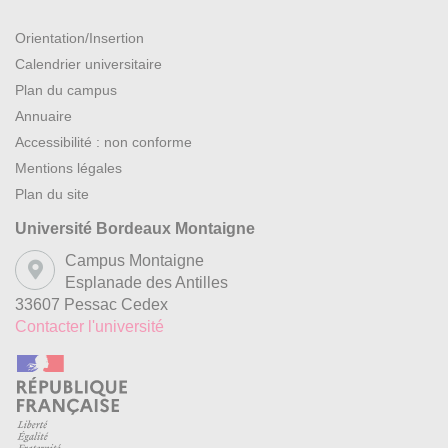
Orientation/Insertion
Calendrier universitaire
Plan du campus
Annuaire
Accessibilité : non conforme
Mentions légales
Plan du site
Université Bordeaux Montaigne
Campus Montaigne
Esplanade des Antilles
33607 Pessac Cedex
Contacter l'université