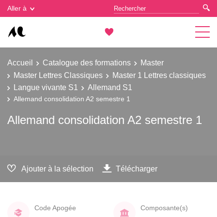
Gestion des cookies
Aller à
Accueil
Catalogue des formations
Master
Master Lettres Classiques
Master 1 Lettres classiques
Langue vivante S1
Allemand S1
Allemand consolidation A2 semestre 1
Allemand consolidation A2 semestre 1
Ajouter à la sélection
Télécharger
Code Apogée
Composante(s)