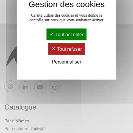
Gestion des cookies
Ce site utilise des cookies et vous donne le
contrôle sur ceux que vous souhaitez activer
Tout accepter
Tout refuser
Personnaliser
Bluesky
Catalogue
Par diplômes
Par secteurs d’activité