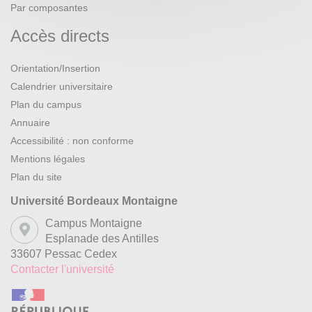
Par composantes
Accès directs
Orientation/Insertion
Calendrier universitaire
Plan du campus
Annuaire
Accessibilité : non conforme
Mentions légales
Plan du site
Université Bordeaux Montaigne
Campus Montaigne
Esplanade des Antilles
33607 Pessac Cedex
Contacter l'université