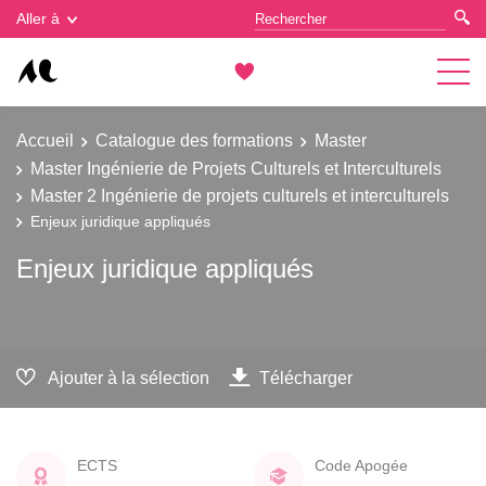
Gestion des cookies
Aller à
Accueil
Catalogue des formations
Master
Master Ingénierie de Projets Culturels et Interculturels
Master 2 Ingénierie de projets culturels et interculturels
Enjeux juridique appliqués
Enjeux juridique appliqués
Ajouter à la sélection
Télécharger
ECTS
Code Apogée