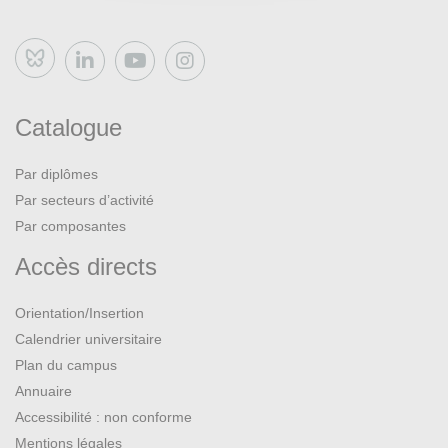
Bluesky
Catalogue
Par diplômes
Par secteurs d’activité
Par composantes
Accès directs
Orientation/Insertion
Calendrier universitaire
Plan du campus
Annuaire
Accessibilité : non conforme
Mentions légales