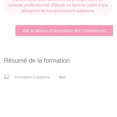
contexte professionnel, d'étude ou dans le cadre d'une
démarche de fonctionnement autonome
Voir le tableau d'acquisition des compétences
Résumé de la formation
Formation à distance
Non