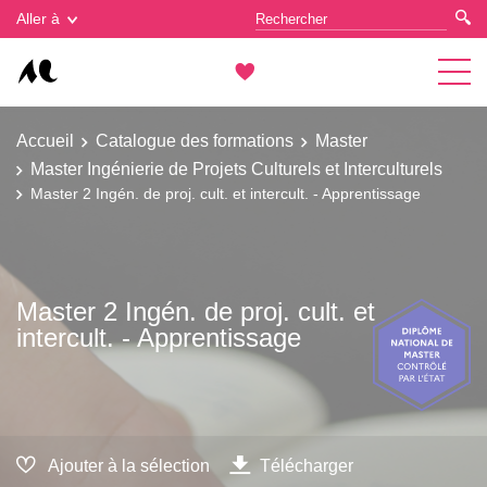
Gestion des cookies
Aller à
Accueil
Catalogue des formations
Master
Master Ingénierie de Projets Culturels et Interculturels
Master 2 Ingén. de proj. cult. et intercult. - Apprentissage
Master 2 Ingén. de proj. cult. et
intercult. - Apprentissage
Ajouter à la sélection
Télécharger