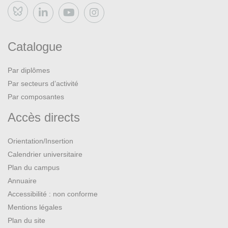
Bluesky
Catalogue
Par diplômes
Par secteurs d’activité
Par composantes
Accès directs
Orientation/Insertion
Calendrier universitaire
Plan du campus
Annuaire
Accessibilité : non conforme
Mentions légales
Plan du site