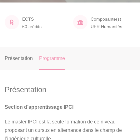
ECTS
Composante(s)
60 crédits
UFR Humanités
Présentation
Programme
Présentation
Section d’apprentissage IPCI
Le master IPCI est la seule formation de ce niveau
proposant un cursus en alternance dans le champ de
l’ingénierie culturelle.