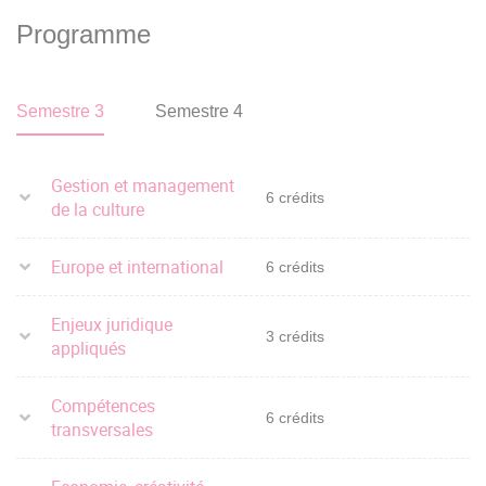
Programme
Semestre 3
Semestre 4
Gestion et management
6 crédits
de la culture
Europe et international
6 crédits
Enjeux juridique
3 crédits
appliqués
Compétences
6 crédits
transversales