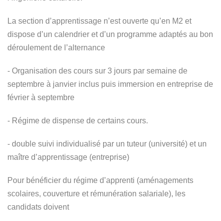
La section d’apprentissage n’est ouverte qu’en M2 et
dispose d’un calendrier et d’un programme adaptés au bon
déroulement de l’alternance
- Organisation des cours sur 3 jours par semaine de
septembre à janvier inclus puis immersion en entreprise de
février à septembre
- Régime de dispense de certains cours.
- double suivi individualisé par un tuteur (université) et un
maître d’apprentissage (entreprise)
Pour bénéficier du régime d’apprenti (aménagements
scolaires, couverture et rémunération salariale), les
candidats doivent