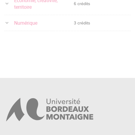
Economie, créativité,
6 crédits
territoire
Numérique
3 crédits