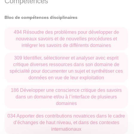
Compétences
Bloc de compétences disciplinaires
494 Résoudre des problèmes pour développer de
nouveaux savoirs et de nouvelles procédures et
intégrer les savoirs de différents domaines
309 Identifier, sélectionner et analyser avec esprit
critique diverses ressources dans son domaine de
spécialité pour documenter un sujet et synthétiser ces
données en vue de leur exploitation
186 Développer une conscience critique des savoirs
dans un domaine et/ou à l’interface de plusieurs
domaines
034 Apporter des contributions novatrices dans le cadre
d’échanges de haut niveau, et dans des contextes
internationaux