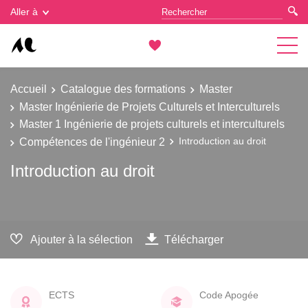
Gestion des cookies
Aller à
Accueil
Catalogue des formations
Master
Master Ingénierie de Projets Culturels et Interculturels
Master 1 Ingénierie de projets culturels et interculturels
Compétences de l'ingénieur 2
Introduction au droit
Introduction au droit
Ajouter à la sélection
Télécharger
ECTS
Code Apogée