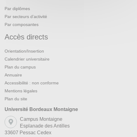
Par diplômes
Par secteurs d’activité
Par composantes
Accès directs
Orientation/Insertion
Calendrier universitaire
Plan du campus
Annuaire
Accessibilité : non conforme
Mentions légales
Plan du site
Université Bordeaux Montaigne
Campus Montaigne
Esplanade des Antilles
33607 Pessac Cedex