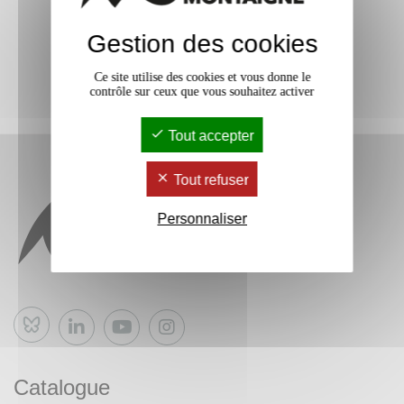
Gestion des cookies
Ce site utilise des cookies et vous donne le
contrôle sur ceux que vous souhaitez activer
Tout accepter
Tout refuser
Personnaliser
Bluesky
Catalogue