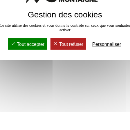
Gestion des cookies
Ce site utilise des cookies et vous donne le contrôle sur ceux que vous souhaite
activer
Tout accepter
Tout refuser
Personnaliser
1 crédits