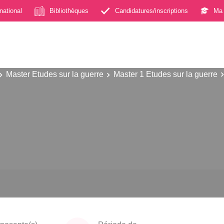
rnational
Bibliothèques
Candidatures/inscriptions
Ma 
Master Etudes sur la guerre
Master 1 Etudes sur la guerre