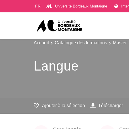
Gestion des cookies
FR
Université Bordeaux Montaigne
Inte
Accueil
Catalogue des formations
Master
Langue
Ajouter à la sélection
Télécharger