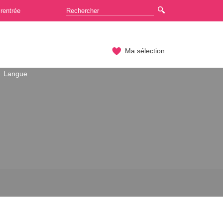
rentrée
Ma sélection
Langue