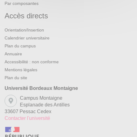
Par composantes
Accès directs
Orientation/Insertion
Calendrier universitaire
Plan du campus
Annuaire
Accessibilité : non conforme
Mentions légales
Plan du site
Université Bordeaux Montaigne
Campus Montaigne
Esplanade des Antilles
33607 Pessac Cedex
Contacter l'université