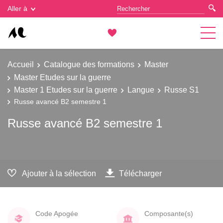
Gestion des cookies
Aller à
Accueil
Catalogue des formations
Master
Master Etudes sur la guerre
Master 1 Etudes sur la guerre
Langue
Russe S1
Russe avancé B2 semestre 1
Russe avancé B2 semestre 1
Ajouter à la sélection
Télécharger
Code Apogée
Composante(s)