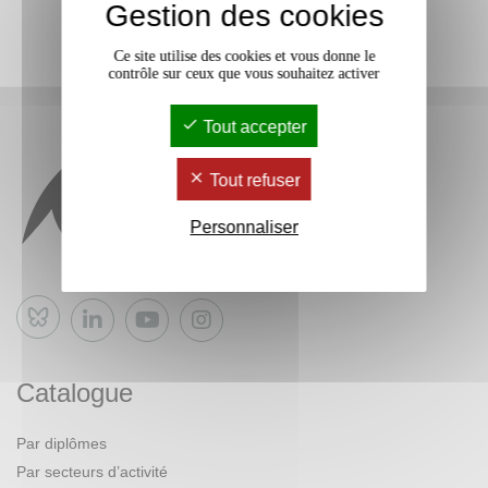
Gestion des cookies
Ce site utilise des cookies et vous donne le
contrôle sur ceux que vous souhaitez activer
Tout accepter
Tout refuser
Personnaliser
Bluesky
Catalogue
Par diplômes
Par secteurs d’activité