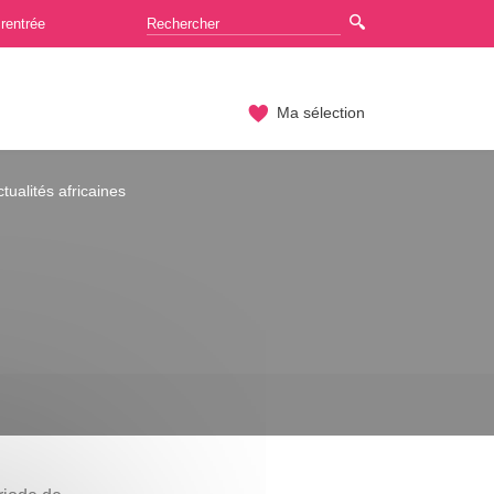
rentrée
Ma sélection
tualités africaines