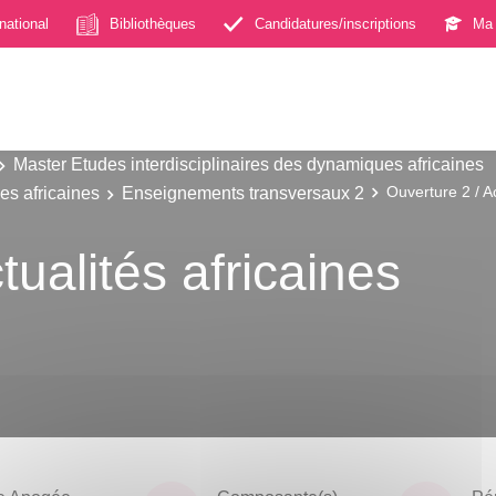
rnational
Bibliothèques
Candidatures/inscriptions
Ma 
Master Etudes interdisciplinaires des dynamiques africaines
es africaines
Enseignements transversaux 2
Ouverture 2 / Ac
tualités africaines