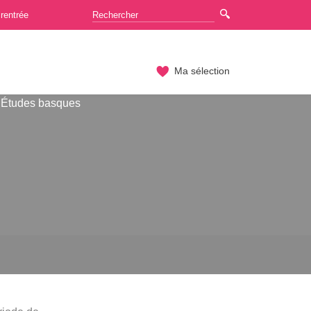
rentrée
Ma sélection
 Études basques