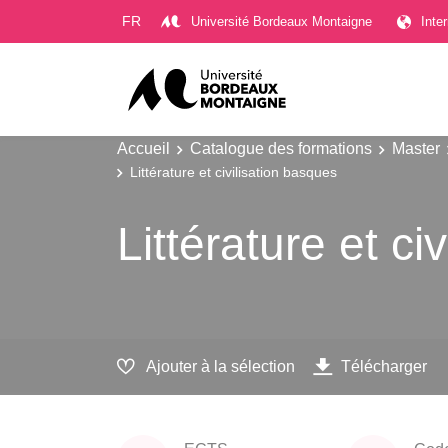
Gestion des cookies
FR
Université Bordeaux Montaigne
Inte
Accueil
Catalogue des formations
Master
Littérature et civilisation basques
Littérature et ci
Ajouter à la sélection
Télécharger