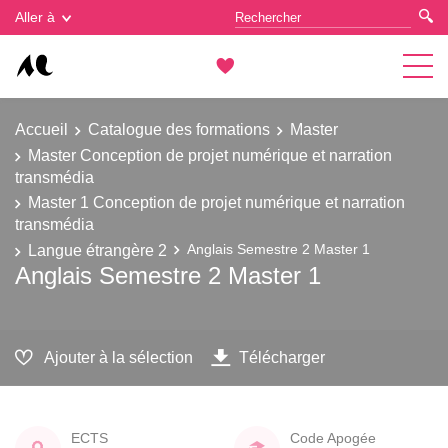
Gestion des cookies
Aller à
Accueil
Catalogue des formations
Master
Master Conception de projet numérique et narration
transmédia
Master 1 Conception de projet numérique et narration
transmédia
Langue étrangère 2
Anglais Semestre 2 Master 1
Anglais Semestre 2 Master 1
Ajouter à la sélection
Télécharger
ECTS
Code Apogée