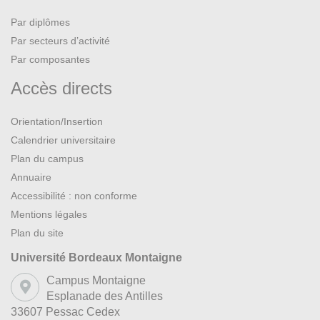
Par diplômes
Par secteurs d’activité
Par composantes
Accès directs
Orientation/Insertion
Calendrier universitaire
Plan du campus
Annuaire
Accessibilité : non conforme
Mentions légales
Plan du site
Université Bordeaux Montaigne
Campus Montaigne
Esplanade des Antilles
33607 Pessac Cedex