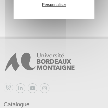
Personnaliser
Bluesky
Catalogue