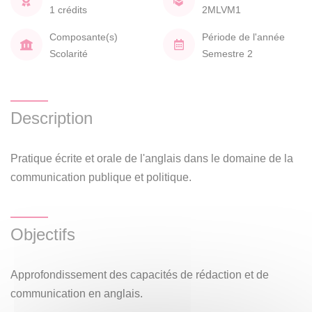
1 crédits
2MLVM1
Composante(s)
Période de l'année
Scolarité
Semestre 2
Description
Pratique écrite et orale de l'anglais dans le domaine de la
communication publique et politique.
Objectifs
Approfondissement des capacités de rédaction et de
communication en anglais.