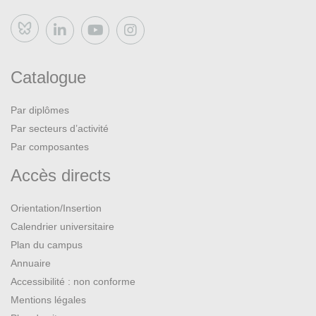
Bluesky
Catalogue
Par diplômes
Par secteurs d’activité
Par composantes
Accès directs
Orientation/Insertion
Calendrier universitaire
Plan du campus
Annuaire
Accessibilité : non conforme
Mentions légales