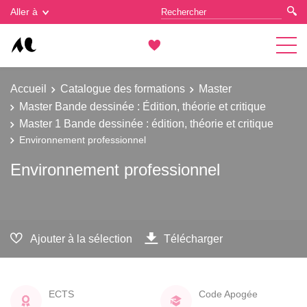
Gestion des cookies
Aller à
Accueil
Catalogue des formations
Master
Master Bande dessinée : Édition, théorie et critique
Master 1 Bande dessinée : édition, théorie et critique
Environnement professionnel
Environnement professionnel
Ajouter à la sélection
Télécharger
ECTS
Code Apogée