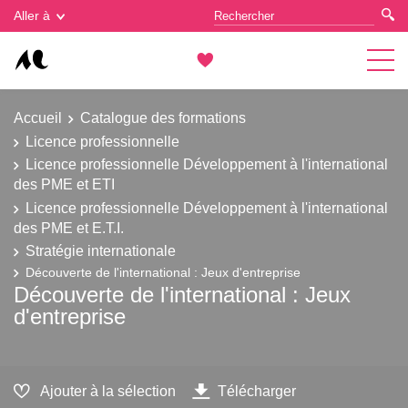
Gestion des cookies
Aller à
Accueil
Catalogue des formations
Licence professionnelle
Licence professionnelle Développement à l'international
des PME et ETI
Licence professionnelle Développement à l'international
des PME et E.T.I.
Stratégie internationale
Découverte de l'international : Jeux d'entreprise
Découverte de l'international : Jeux
d'entreprise
Ajouter à la sélection
Télécharger