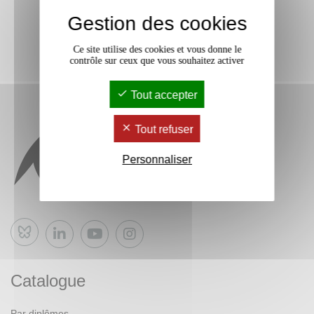
Gestion des cookies
Ce site utilise des cookies et vous donne le
contrôle sur ceux que vous souhaitez activer
Tout accepter
Tout refuser
Personnaliser
Bluesky
Catalogue
Par diplômes