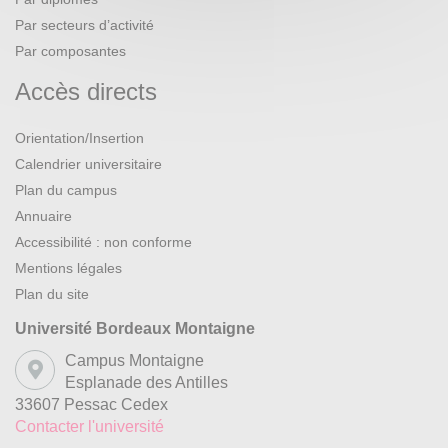
Par secteurs d’activité
Par composantes
Accès directs
Orientation/Insertion
Calendrier universitaire
Plan du campus
Annuaire
Accessibilité : non conforme
Mentions légales
Plan du site
Université Bordeaux Montaigne
Campus Montaigne
Esplanade des Antilles
33607 Pessac Cedex
Contacter l'université