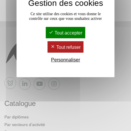
Gestion des cookies
Ce site utilise des cookies et vous donne le
contrôle sur ceux que vous souhaitez activer
Tout accepter
Tout refuser
Personnaliser
Bluesky
Catalogue
Par diplômes
Par secteurs d’activité