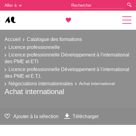
Gestion des cookies
Aller à
Accueil
Catalogue des formations
Licence professionnelle
Licence professionnelle Développement à l'international
des PME et ETI
Licence professionnelle Développement à l'international
des PME et E.T.I.
Négociations internationnales
Achat international
Achat international
Ajouter à la sélection
Télécharger