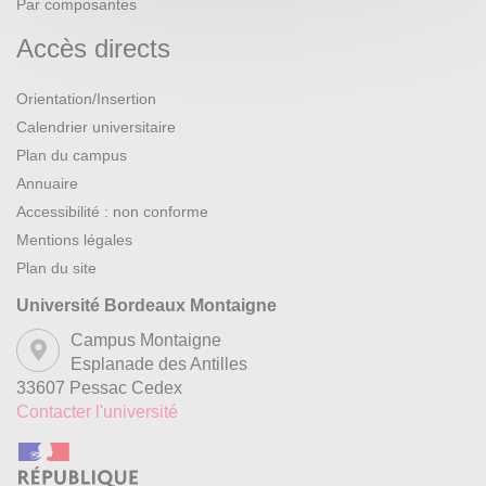
Par composantes
Accès directs
Orientation/Insertion
Calendrier universitaire
Plan du campus
Annuaire
Accessibilité : non conforme
Mentions légales
Plan du site
Université Bordeaux Montaigne
Campus Montaigne
Esplanade des Antilles
33607 Pessac Cedex
Contacter l'université