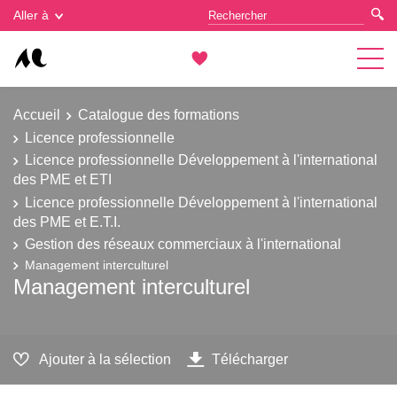
Gestion des cookies
Aller à
Accueil
Catalogue des formations
Licence professionnelle
Licence professionnelle Développement à l'international
des PME et ETI
Licence professionnelle Développement à l'international
des PME et E.T.I.
Gestion des réseaux commerciaux à l'international
Management interculturel
Management interculturel
Ajouter à la sélection
Télécharger