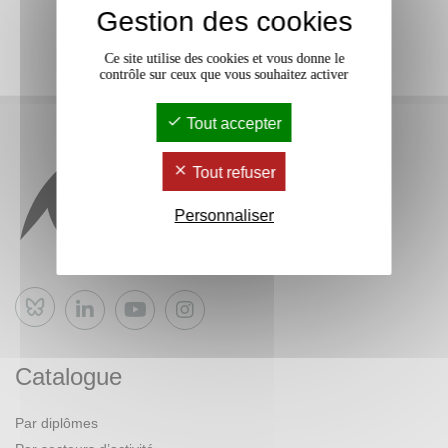
Gestion des cookies
Ce site utilise des cookies et vous donne le
contrôle sur ceux que vous souhaitez activer
Tout accepter
Tout refuser
Personnaliser
Bluesky
Catalogue
Par diplômes