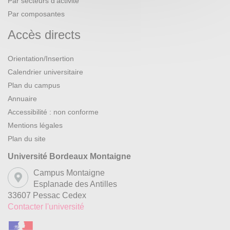
Par secteurs d’activité
Par composantes
Accès directs
Orientation/Insertion
Calendrier universitaire
Plan du campus
Annuaire
Accessibilité : non conforme
Mentions légales
Plan du site
Université Bordeaux Montaigne
Campus Montaigne
Esplanade des Antilles
33607 Pessac Cedex
Contacter l'université