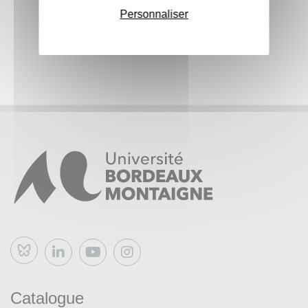
Personnaliser
Bluesky
Catalogue