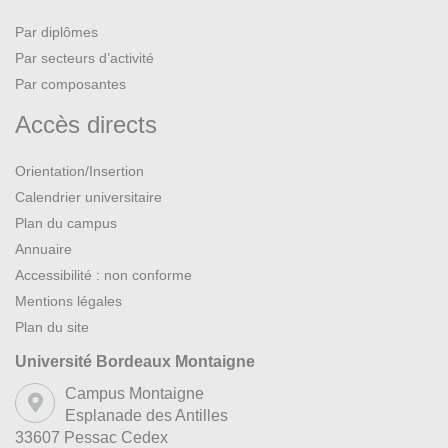
Par diplômes
Par secteurs d’activité
Par composantes
Accès directs
Orientation/Insertion
Calendrier universitaire
Plan du campus
Annuaire
Accessibilité : non conforme
Mentions légales
Plan du site
Université Bordeaux Montaigne
Campus Montaigne
Esplanade des Antilles
33607 Pessac Cedex