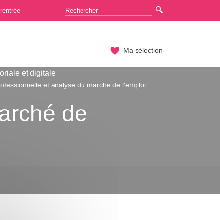
rentrée
Ma sélection
iale et digitale
professionnelle et analyse du marché de l'emploi
marché de