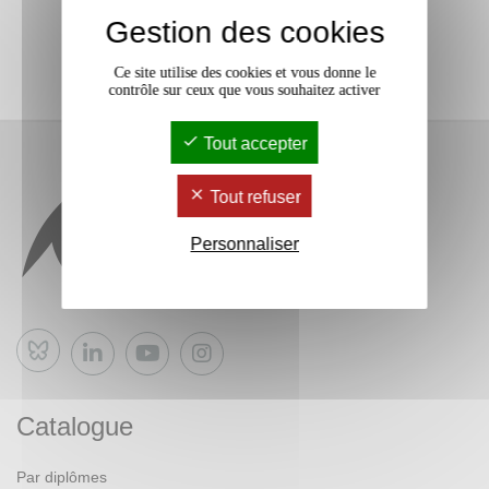
Gestion des cookies
Ce site utilise des cookies et vous donne le
contrôle sur ceux que vous souhaitez activer
Tout accepter
Tout refuser
Personnaliser
Bluesky
Catalogue
Par diplômes