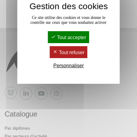
Gestion des cookies
Ce site utilise des cookies et vous donne le
contrôle sur ceux que vous souhaitez activer
Tout accepter
Tout refuser
Personnaliser
Bluesky
Catalogue
Par diplômes
Par secteurs d’activité