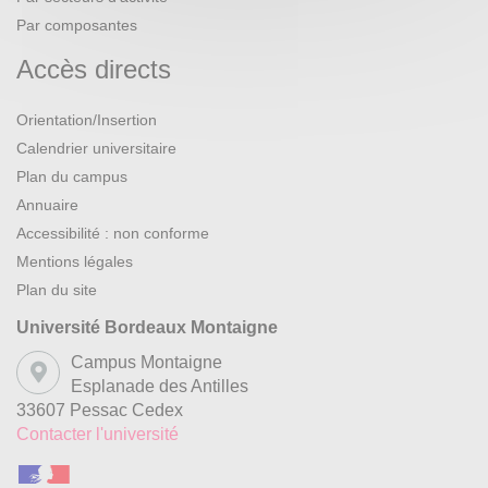
Par composantes
Accès directs
Orientation/Insertion
Calendrier universitaire
Plan du campus
Annuaire
Accessibilité : non conforme
Mentions légales
Plan du site
Université Bordeaux Montaigne
Campus Montaigne
Esplanade des Antilles
33607 Pessac Cedex
Contacter l'université