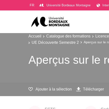
Gestion des cookies
FR
Université Bordeaux Montaigne
Inte
Accueil
Catalogue des formations
Licence
UE Découverte Semestre 2
Aperçus sur le r
Aperçus sur le 
Ajouter à la sélection
Télécharger