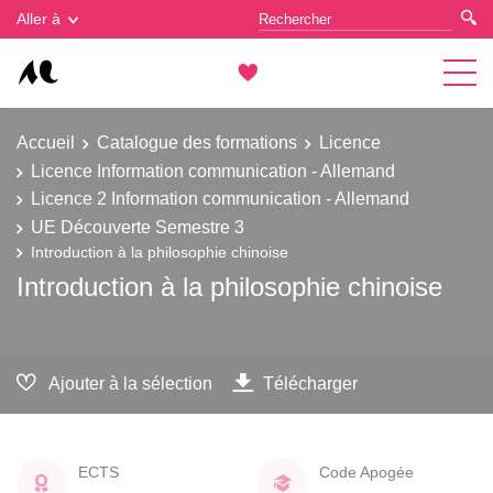
Gestion des cookies
Aller à
Accueil
Catalogue des formations
Licence
Licence Information communication - Allemand
Licence 2 Information communication - Allemand
UE Découverte Semestre 3
Introduction à la philosophie chinoise
Introduction à la philosophie chinoise
Ajouter à la sélection
Télécharger
ECTS
Code Apogée