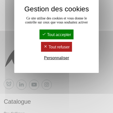
Gestion des cookies
Ce site utilise des cookies et vous donne le
contrôle sur ceux que vous souhaitez activer
Tout accepter
Tout refuser
Personnaliser
Bluesky
Catalogue