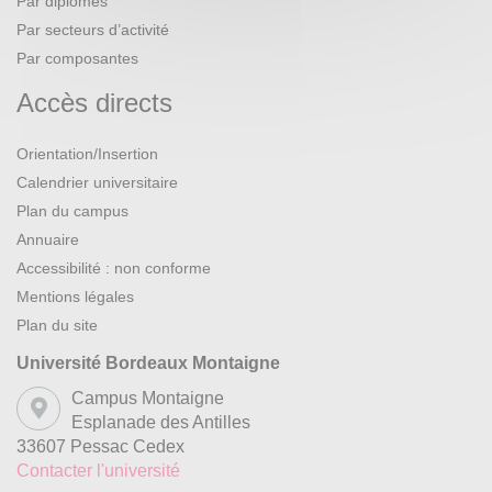
Par diplômes
Par secteurs d’activité
Par composantes
Accès directs
Orientation/Insertion
Calendrier universitaire
Plan du campus
Annuaire
Accessibilité : non conforme
Mentions légales
Plan du site
Université Bordeaux Montaigne
Campus Montaigne
Esplanade des Antilles
33607 Pessac Cedex
Contacter l'université