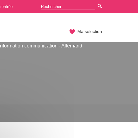
rentrée
Ma sélection
Information communication - Allemand