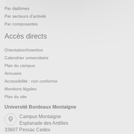
Par diplômes
Par secteurs d’activité
Par composantes
Accès directs
Orientation/Insertion
Calendrier universitaire
Plan du campus
Annuaire
Accessibilité : non conforme
Mentions légales
Plan du site
Université Bordeaux Montaigne
Campus Montaigne
Esplanade des Antilles
33607 Pessac Cedex