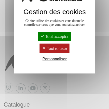
Gestion des cookies
Ce site utilise des cookies et vous donne le
contrôle sur ceux que vous souhaitez activer
Tout accepter
Tout refuser
Personnaliser
Bluesky
Catalogue