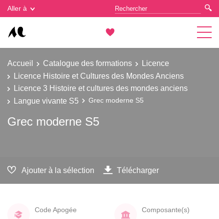
Gestion des cookies
Aller à
Accueil
Catalogue des formations
Licence
Licence Histoire et Cultures des Mondes Anciens
Licence 3 Histoire et cultures des mondes anciens
Langue vivante S5
Grec moderne S5
Grec moderne S5
Ajouter à la sélection
Télécharger
Code Apogée
Composante(s)