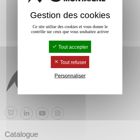
Gestion des cookies
Ce site utilise des cookies et vous donne le
contrôle sur ceux que vous souhaitez activer
Tout accepter
Tout refuser
Personnaliser
Bluesky
Catalogue