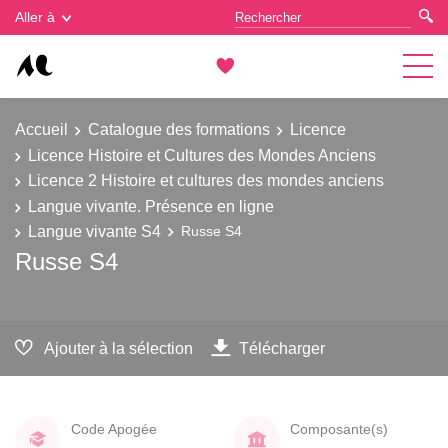
Gestion des cookies
Aller à
Accueil
Catalogue des formations
Licence
Licence Histoire et Cultures des Mondes Anciens
Licence 2 Histoire et cultures des mondes anciens
Langue vivante. Présence en ligne
Langue vivante S4
Russe S4
Russe S4
Ajouter à la sélection
Télécharger
Code Apogée
Composante(s)