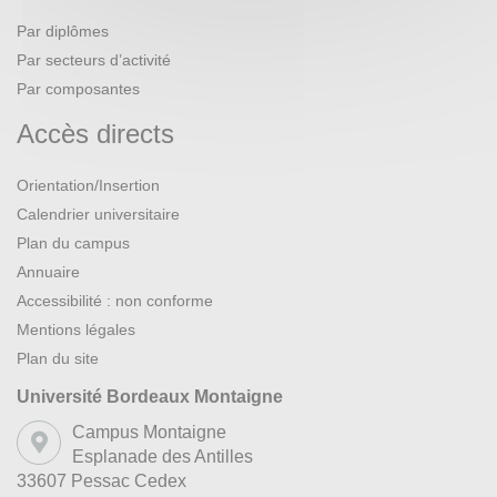
Par diplômes
Par secteurs d’activité
Par composantes
Accès directs
Orientation/Insertion
Calendrier universitaire
Plan du campus
Annuaire
Accessibilité : non conforme
Mentions légales
Plan du site
Université Bordeaux Montaigne
Campus Montaigne
Esplanade des Antilles
33607 Pessac Cedex