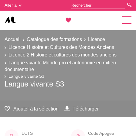
Gestion des cookies
Aller à
Accueil
Catalogue des formations
Licence
Licence Histoire et Cultures des Mondes Anciens
Licence 2 Histoire et cultures des mondes anciens
Langue vivante Monde pro et autonomie en milieu
documentaire
Langue vivante S3
Langue vivante S3
Ajouter à la sélection
Télécharger
ECTS
Code Apogée