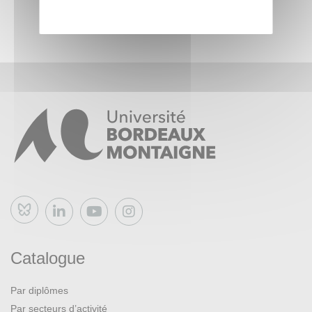
Bluesky
Catalogue
Par diplômes
Par secteurs d’activité