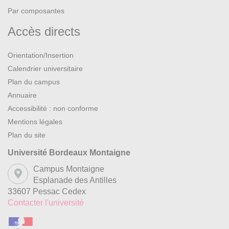
Par composantes
Accès directs
Orientation/Insertion
Calendrier universitaire
Plan du campus
Annuaire
Accessibilité : non conforme
Mentions légales
Plan du site
Université Bordeaux Montaigne
Campus Montaigne
Esplanade des Antilles
33607 Pessac Cedex
Contacter l'université