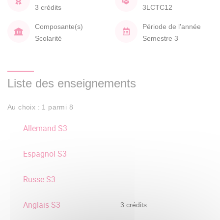
3 crédits
3LCTC12
Composante(s)
Période de l'année
Scolarité
Semestre 3
Liste des enseignements
Au choix : 1 parmi 8
Allemand S3
Espagnol S3
Russe S3
Anglais S3
3 crédits