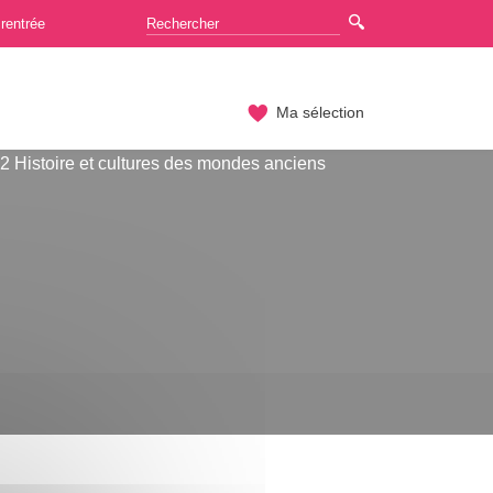
rentrée
Ma sélection
2 Histoire et cultures des mondes anciens