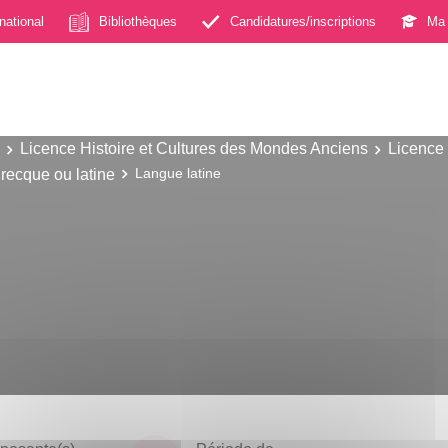
rnational
Bibliothèques
Candidatures/inscriptions
Ma 
Licence Histoire et Cultures des Mondes Anciens
Licence 
recque ou latine
Langue latine