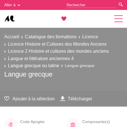
Gestion des cookies
Aller à
Accueil
Catalogue des formations
Licence
Licence Histoire et Cultures des Mondes Anciens
Licence 2 Histoire et cultures des mondes anciens
Langue et littérature anciennes 4
Langue grecque ou latine
Langue grecque
Langue grecque
Ajouter à la sélection
Télécharger
Code Apogée
Composante(s)