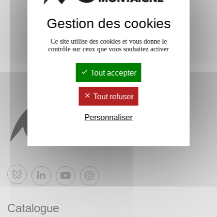
Gestion des cookies
Ce site utilise des cookies et vous donne le
contrôle sur ceux que vous souhaitez activer
Tout accepter
Tout refuser
Personnaliser
Bluesky
Catalogue