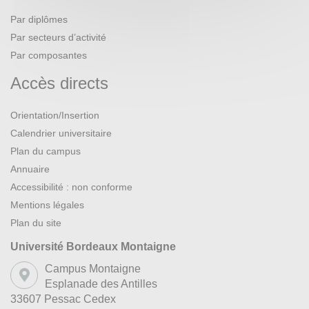
Par diplômes
Par secteurs d’activité
Par composantes
Accès directs
Orientation/Insertion
Calendrier universitaire
Plan du campus
Annuaire
Accessibilité : non conforme
Mentions légales
Plan du site
Université Bordeaux Montaigne
Campus Montaigne
Esplanade des Antilles
33607 Pessac Cedex