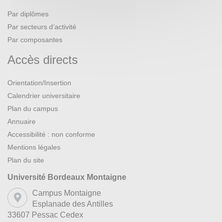
Par diplômes
Par secteurs d’activité
Par composantes
Accès directs
Orientation/Insertion
Calendrier universitaire
Plan du campus
Annuaire
Accessibilité : non conforme
Mentions légales
Plan du site
Université Bordeaux Montaigne
Campus Montaigne
Esplanade des Antilles
33607 Pessac Cedex