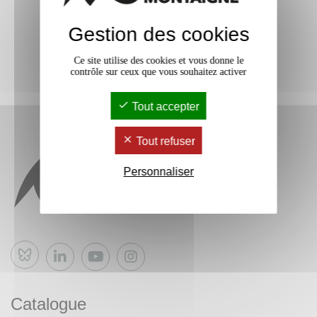
Gestion des cookies
Ce site utilise des cookies et vous donne le
contrôle sur ceux que vous souhaitez activer
Tout accepter
Tout refuser
Personnaliser
Bluesky
Catalogue