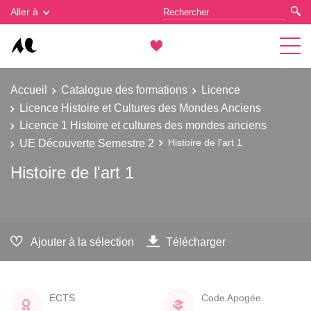
Gestion des cookies
Aller à
Accueil
Catalogue des formations
Licence
Licence Histoire et Cultures des Mondes Anciens
Licence 1 Histoire et cultures des mondes anciens
UE Découverte Semestre 2
Histoire de l'art 1
Histoire de l'art 1
Ajouter à la sélection
Télécharger
ECTS
Code Apogée