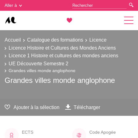
Gestion des cookies
Aller à
Accueil
Catalogue des formations
Licence
Licence Histoire et Cultures des Mondes Anciens
Licence 1 Histoire et cultures des mondes anciens
UE Découverte Semestre 2
Grandes villes monde anglophone
Grandes villes monde anglophone
Ajouter à la sélection
Télécharger
ECTS
Code Apogée