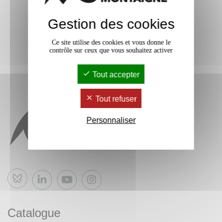
Gestion des cookies
Ce site utilise des cookies et vous donne le
contrôle sur ceux que vous souhaitez activer
Tout accepter
Tout refuser
Personnaliser
Bluesky
Catalogue