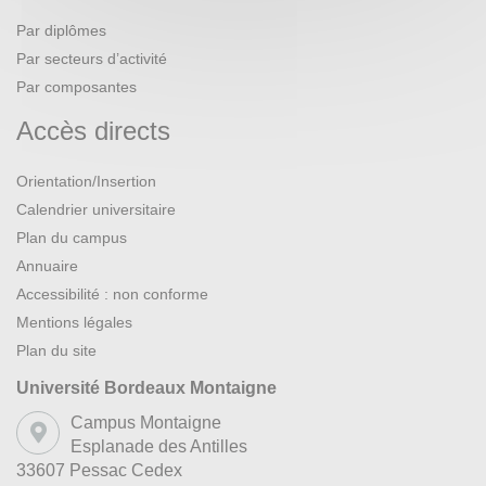
Par diplômes
Par secteurs d’activité
Par composantes
Accès directs
Orientation/Insertion
Calendrier universitaire
Plan du campus
Annuaire
Accessibilité : non conforme
Mentions légales
Plan du site
Université Bordeaux Montaigne
Campus Montaigne
Esplanade des Antilles
33607 Pessac Cedex