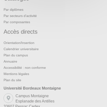
Par diplômes
Par secteurs d’activité
Par composantes
Accès directs
Orientation/Insertion
Calendrier universitaire
Plan du campus
Annuaire
Accessibilité : non conforme
Mentions légales
Plan du site
Université Bordeaux Montaigne
Campus Montaigne
Esplanade des Antilles
33607 Pessac Cedex