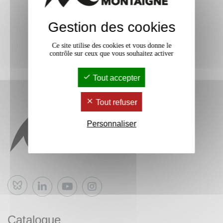
Gestion des cookies
Ce site utilise des cookies et vous donne le
contrôle sur ceux que vous souhaitez activer
Tout accepter
Tout refuser
Personnaliser
Bluesky
Catalogue