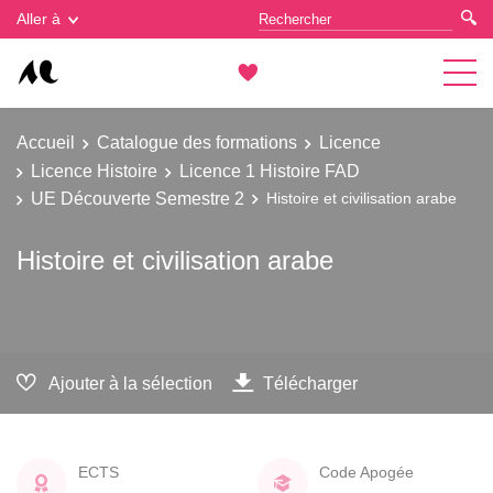
Gestion des cookies
Aller à
Accueil
Catalogue des formations
Licence
Licence Histoire
Licence 1 Histoire FAD
UE Découverte Semestre 2
Histoire et civilisation arabe
Histoire et civilisation arabe
Ajouter à la sélection
Télécharger
ECTS
Code Apogée