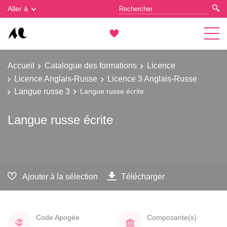
Gestion des cookies
Aller à
Accueil
Catalogue des formations
Licence
Licence Anglais-Russe
Licence 3 Anglais-Russe
Langue russe 3
Langue russe écrite
Langue russe écrite
Ajouter à la sélection
Télécharger
Code Apogée
Composante(s)