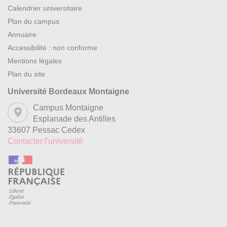
Calendrier universitaire
Plan du campus
Annuaire
Accessibilité : non conforme
Mentions légales
Plan du site
Université Bordeaux Montaigne
Campus Montaigne
Esplanade des Antilles
33607 Pessac Cedex
Contacter l'université