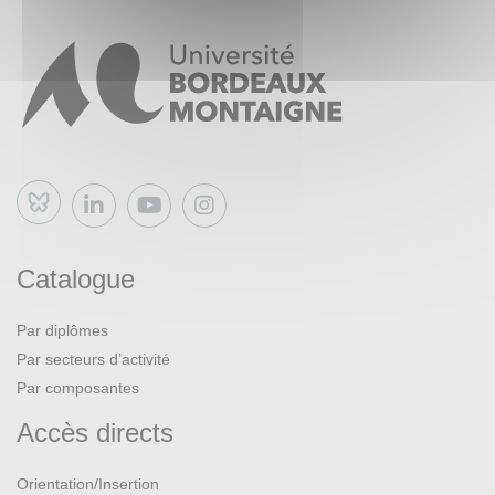
Bluesky
Catalogue
Par diplômes
Par secteurs d’activité
Par composantes
Accès directs
Orientation/Insertion