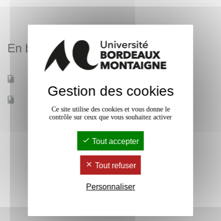
En bref
Mobilité d'études
Oui
Gestion des cookies
Accessible à distance
Non
Ce site utilise des cookies et vous donne le
contrôle sur ceux que vous souhaitez activer
Tout accepter
Tout refuser
Personnaliser