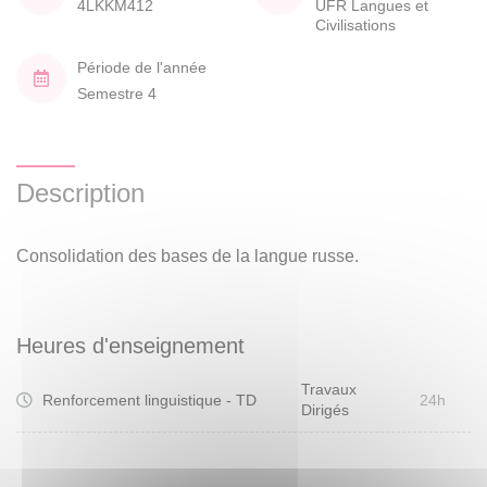
4LKKM412
UFR Langues et
Civilisations
Période de l'année
Semestre 4
Description
Consolidation des bases de la langue russe.
Heures d'enseignement
Travaux
Renforcement linguistique - TD
24h
Dirigés