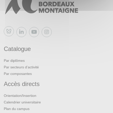
Bluesky
Catalogue
Par diplômes
Par secteurs d’activité
Par composantes
Accès directs
Orientation/Insertion
Calendrier universitaire
Plan du campus