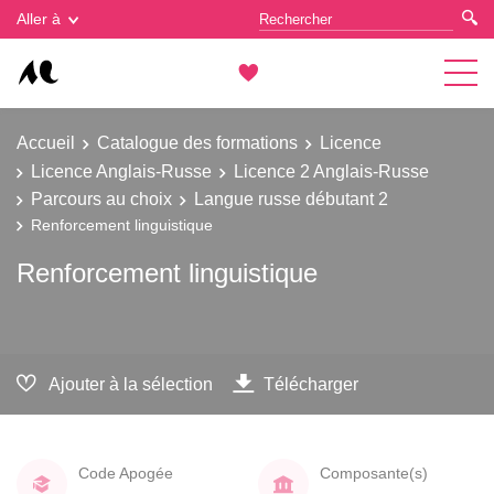
Gestion des cookies
Aller à
Accueil
Catalogue des formations
Licence
Licence Anglais-Russe
Licence 2 Anglais-Russe
Parcours au choix
Langue russe débutant 2
Renforcement linguistique
Renforcement linguistique
Ajouter à la sélection
Télécharger
Code Apogée
Composante(s)