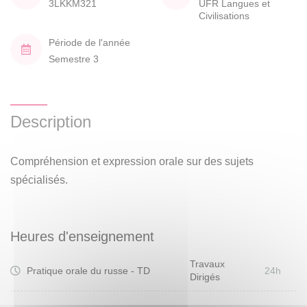
3LKKM321
UFR Langues et
Civilisations
Période de l'année
Semestre 3
Description
Compréhension et expression orale sur des sujets
spécialisés.
Heures d'enseignement
Travaux
Pratique orale du russe - TD
24h
Dirigés