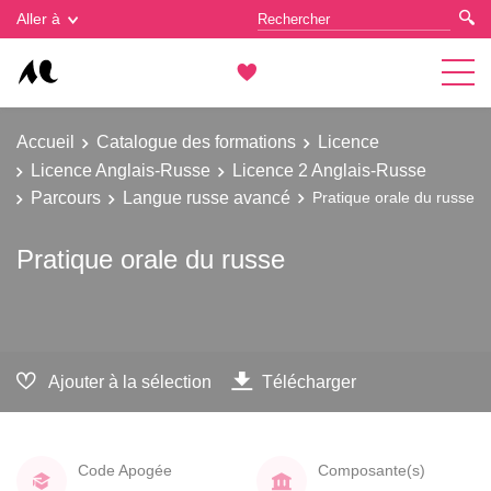
Gestion des cookies
Aller à
Accueil
Catalogue des formations
Licence
Licence Anglais-Russe
Licence 2 Anglais-Russe
Parcours
Langue russe avancé
Pratique orale du russe
Pratique orale du russe
Ajouter à la sélection
Télécharger
Code Apogée
Composante(s)