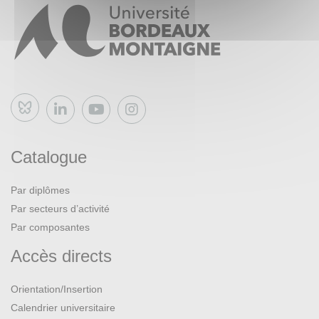
Bluesky
Catalogue
Par diplômes
Par secteurs d’activité
Par composantes
Accès directs
Orientation/Insertion
Calendrier universitaire