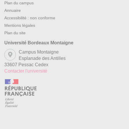
Plan du campus
Annuaire
Accessibilité : non conforme
Mentions légales
Plan du site
Université Bordeaux Montaigne
Campus Montaigne
Esplanade des Antilles
33607 Pessac Cedex
Contacter l'université