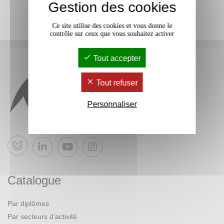
Gestion des cookies
Ce site utilise des cookies et vous donne le
contrôle sur ceux que vous souhaitez activer
Tout accepter
Tout refuser
Personnaliser
Bluesky
Catalogue
Par diplômes
Par secteurs d’activité