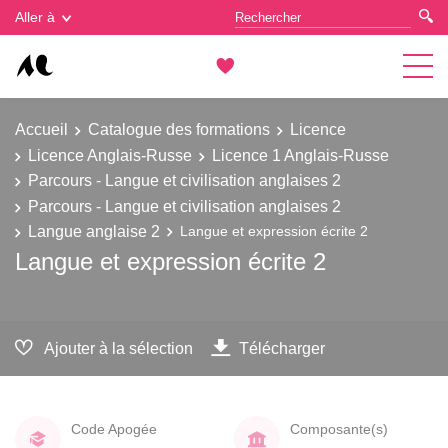
Gestion des cookies
Aller à
Accueil
Catalogue des formations
Licence
Licence Anglais-Russe
Licence 1 Anglais-Russe
Parcours - Langue et civilisation anglaises 2
Parcours - Langue et civilisation anglaises 2
Langue anglaise 2
Langue et expression écrite 2
Langue et expression écrite 2
Ajouter à la sélection
Télécharger
Code Apogée
Composante(s)