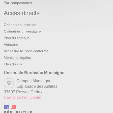
Par composantes
Accès directs
Orientation/Insertion
Calendrier universitaire
Plan du campus
Annuaire
Accessibilité : non conforme
Mentions légales
Plan du site
Université Bordeaux Montaigne
Campus Montaigne
Esplanade des Antilles
33607 Pessac Cedex
Contacter l'université