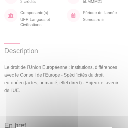
3 crédits
5LMMM21
Composante(s)
Période de l'année
UFR Langues et
Semestre 5
Civilisations
Description
Le droit de l'Union Européenne : institutions, différences
avec le Conseil de l'Europe - Spécificités du droit
européen (actes, primauté, effet direct) - Enjeux et avenir
de l'UE.
En bref