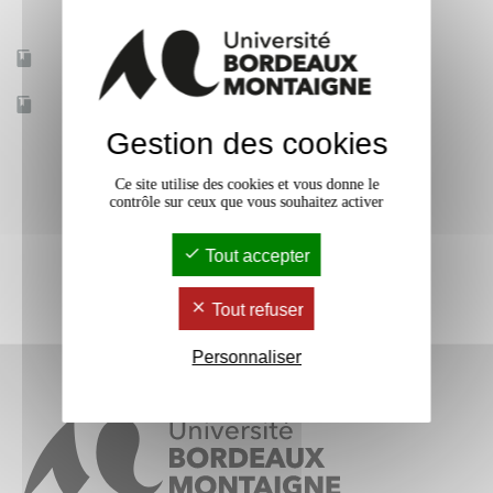
Mobilité d'études
Oui
Accessible à distance
Non
Gestion des cookies
Ce site utilise des cookies et vous donne le
contrôle sur ceux que vous souhaitez activer
Tout accepter
Tout refuser
Personnaliser