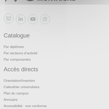
Bluesky
Catalogue
Par diplômes
Par secteurs d’activité
Par composantes
Accès directs
Orientation/Insertion
Calendrier universitaire
Plan du campus
Annuaire
Accessibilité : non conforme