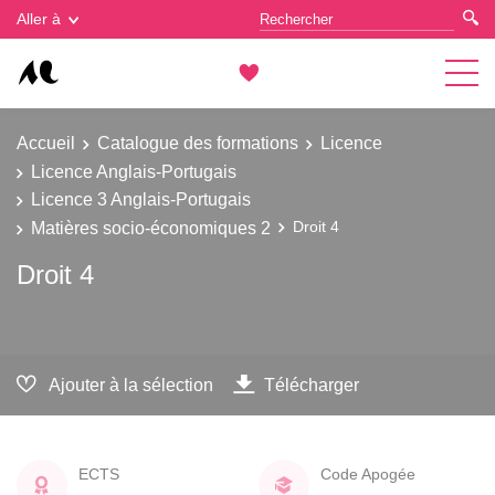
Gestion des cookies
Aller à
Accueil
Catalogue des formations
Licence
Licence Anglais-Portugais
Licence 3 Anglais-Portugais
Matières socio-économiques 2
Droit 4
Droit 4
Ajouter à la sélection
Télécharger
ECTS
Code Apogée