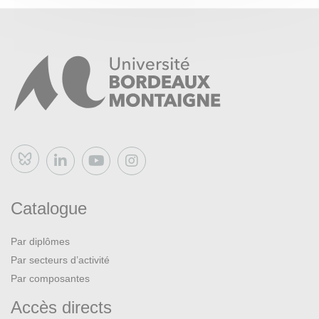
Bluesky
Catalogue
Par diplômes
Par secteurs d’activité
Par composantes
Accès directs