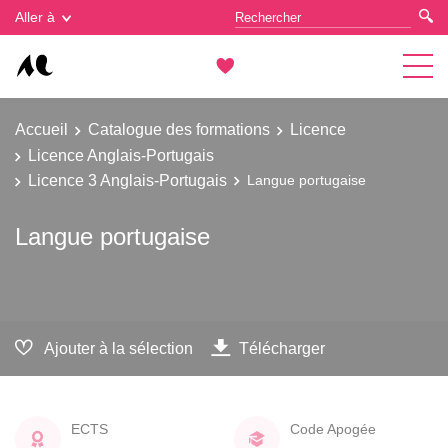
Gestion des cookies
Aller à
Accueil
Catalogue des formations
Licence
Licence Anglais-Portugais
Licence 3 Anglais-Portugais
Langue portugaise
Langue portugaise
Ajouter à la sélection
Télécharger
ECTS
Code Apogée