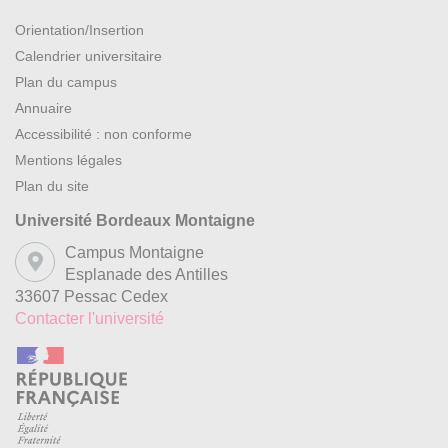
Orientation/Insertion
Calendrier universitaire
Plan du campus
Annuaire
Accessibilité : non conforme
Mentions légales
Plan du site
Université Bordeaux Montaigne
Campus Montaigne
Esplanade des Antilles
33607 Pessac Cedex
Contacter l'université