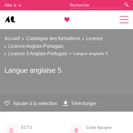
Gestion des cookies
Aller à
Accueil
Catalogue des formations
Licence
Licence Anglais-Portugais
Licence 3 Anglais-Portugais
Langue anglaise 5
Langue anglaise 5
Ajouter à la sélection
Télécharger
ECTS
Code Apogée