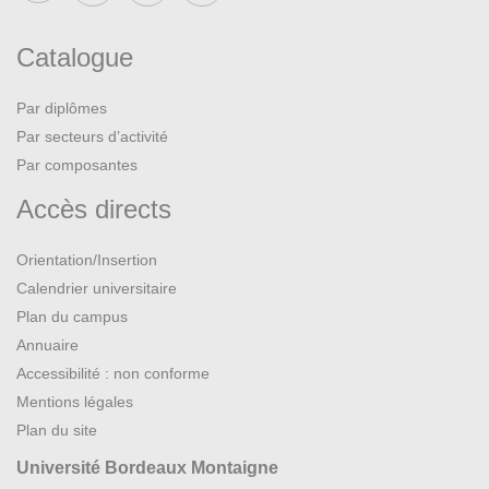
Catalogue
Par diplômes
Par secteurs d’activité
Par composantes
Accès directs
Orientation/Insertion
Calendrier universitaire
Plan du campus
Annuaire
Accessibilité : non conforme
Mentions légales
Plan du site
Université Bordeaux Montaigne