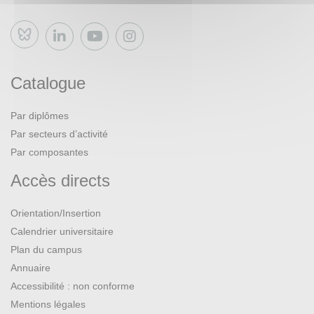
Bluesky
Catalogue
Par diplômes
Par secteurs d’activité
Par composantes
Accès directs
Orientation/Insertion
Calendrier universitaire
Plan du campus
Annuaire
Accessibilité : non conforme
Mentions légales