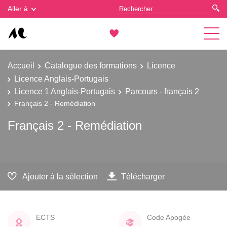
Gestion des cookies
Aller à
Accueil
Catalogue des formations
Licence
Licence Anglais-Portugais
Licence 1 Anglais-Portugais
Parcours - français 2
Français 2 - Remédiation
Français 2 - Remédiation
Ajouter à la sélection
Télécharger
ECTS
Code Apogée