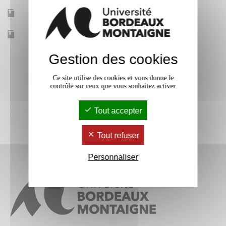
Mobilité d'études
Non
Accessible à distance
Oui
Gestion des cookies
Ce site utilise des cookies et vous donne le
contrôle sur ceux que vous souhaitez activer
Tout accepter
Tout refuser
Personnaliser