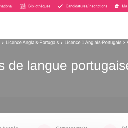
rnational
Bibliothèques
Candidatures/inscriptions
Ma 
Licence Anglais-Portugais
Licence 1 Anglais-Portugais
s de langue portugais