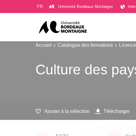
Gestion des cookies
FR
Université Bordeaux Montaigne
Inte
Accueil
Catalogue des formations
Licence
Culture des pay
Ajouter à la sélection
Télécharger