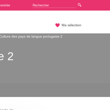
rentrée
Ma sélection
Culture des pays de langue portugaise 2
e 2