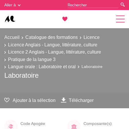
Gestion des cookies
Aller à
Accueil
Catalogue des formations
Licence
Licence Anglais - Langue, littérature, culture
Licence 2 Anglais - Langue, littérature, culture
Pratique de la langue 3
Langue orale : Laboratoire et oral
Laboratoire
Laboratoire
Ajouter à la sélection
Télécharger
Code Apogée
Composante(s)