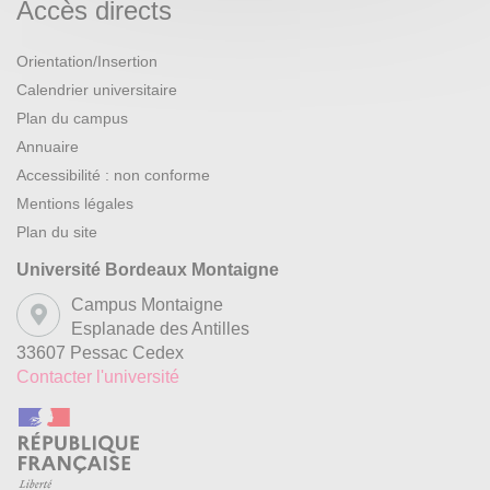
Accès directs
Orientation/Insertion
Calendrier universitaire
Plan du campus
Annuaire
Accessibilité : non conforme
Mentions légales
Plan du site
Université Bordeaux Montaigne
Campus Montaigne
Esplanade des Antilles
33607 Pessac Cedex
Contacter l'université