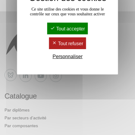
Ce site utilise des cookies et vous donne le
contrôle sur ceux que vous souhaitez activer
Tout accepter
Tout refuser
Personnaliser
Bluesky
Catalogue
Par diplômes
Par secteurs d’activité
Par composantes