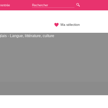
rentrée
Ma sélection
ais - Langue, littérature, culture