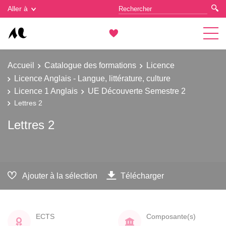
Gestion des cookies
Aller à
Accueil
Catalogue des formations
Licence
Licence Anglais - Langue, littérature, culture
Licence 1 Anglais
UE Découverte Semestre 2
Lettres 2
Lettres 2
Ajouter à la sélection
Télécharger
ECTS
Composante(s)