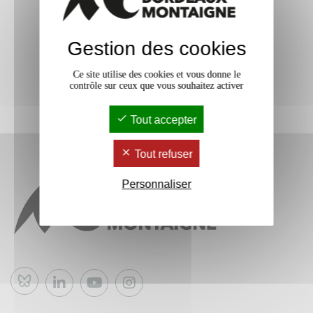
Gestion des cookies
Ce site utilise des cookies et vous donne le
contrôle sur ceux que vous souhaitez activer
Tout accepter
Tout refuser
Personnaliser
Bluesky