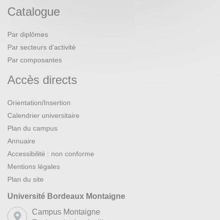
Catalogue
Par diplômes
Par secteurs d’activité
Par composantes
Accès directs
Orientation/Insertion
Calendrier universitaire
Plan du campus
Annuaire
Accessibilité : non conforme
Mentions légales
Plan du site
Université Bordeaux Montaigne
Campus Montaigne