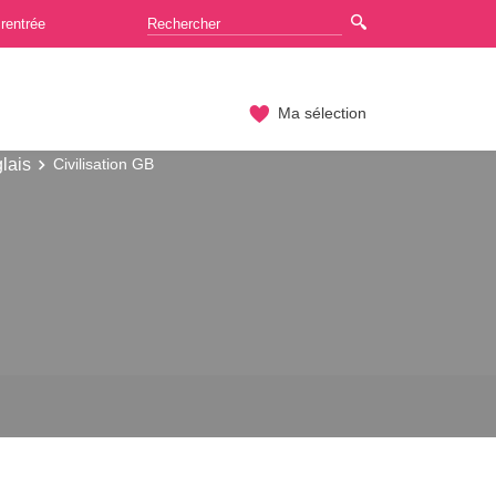
rentrée
Ma sélection
lais
Civilisation GB