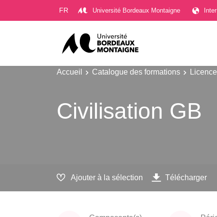
Gestion des cookies
FR
Université Bordeaux Montaigne
Inte
Accueil
Catalogue des formations
Licence
Civilisation GB
Ajouter à la sélection
Télécharger