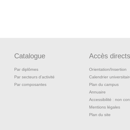
Catalogue
Accès direct
Par diplômes
Orientation/Insertion
Par secteurs d’activité
Calendrier universitai
Par composantes
Plan du campus
Annuaire
Accessibilité : non co
Mentions légales
Plan du site