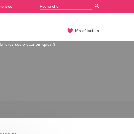
rentrée
Ma sélection
atières socio-économiques 3