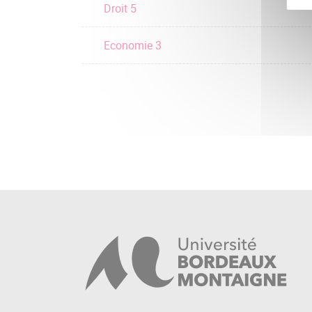
Droit 5
Economie 3