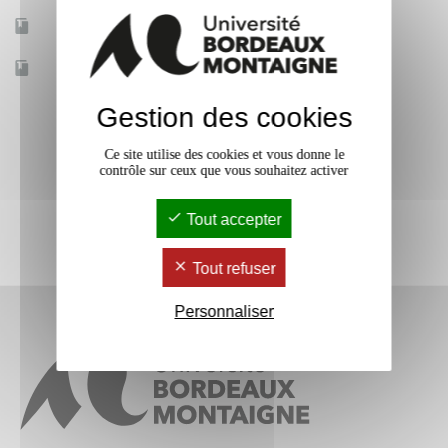
Mobilité d'études
Oui
Accessible à distance
Non
Gestion des cookies
Ce site utilise des cookies et vous donne le
contrôle sur ceux que vous souhaitez activer
Tout accepter
Tout refuser
Personnaliser