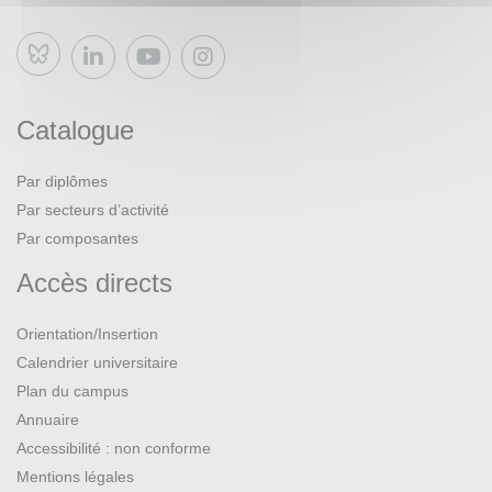
Bluesky
Catalogue
Par diplômes
Par secteurs d’activité
Par composantes
Accès directs
Orientation/Insertion
Calendrier universitaire
Plan du campus
Annuaire
Accessibilité : non conforme
Mentions légales