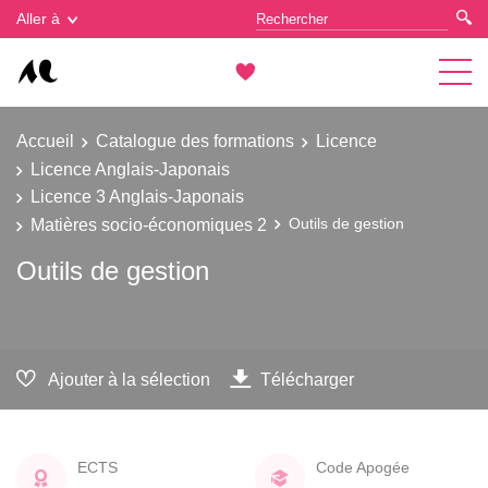
Gestion des cookies
Aller à
Accueil
Catalogue des formations
Licence
Licence Anglais-Japonais
Licence 3 Anglais-Japonais
Matières socio-économiques 2
Outils de gestion
Outils de gestion
Ajouter à la sélection
Télécharger
ECTS
Code Apogée