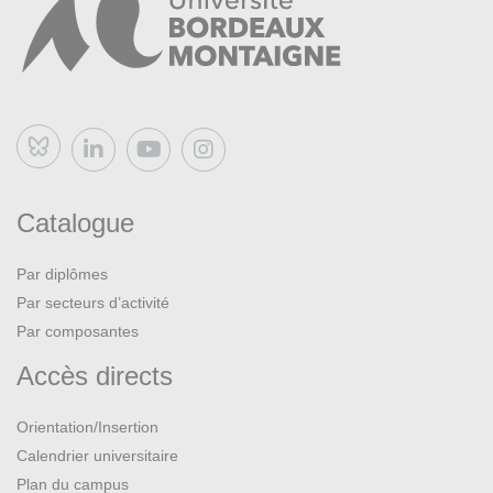
Bluesky
Catalogue
Par diplômes
Par secteurs d’activité
Par composantes
Accès directs
Orientation/Insertion
Calendrier universitaire
Plan du campus