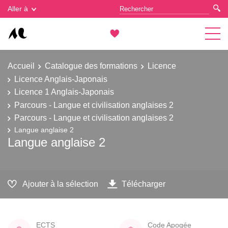
Gestion des cookies
Aller à
Accueil
Catalogue des formations
Licence
Licence Anglais-Japonais
Licence 1 Anglais-Japonais
Parcours - Langue et civilisation anglaises 2
Parcours - Langue et civilisation anglaises 2
Langue anglaise 2
Langue anglaise 2
Ajouter à la sélection
Télécharger
ECTS
Code Apogée