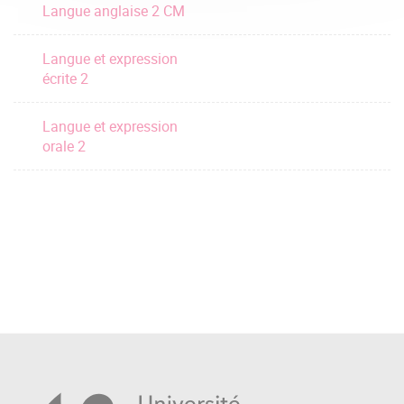
Langue anglaise 2 CM
Langue et expression
écrite 2
Langue et expression
orale 2