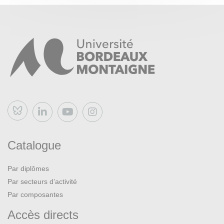
Bluesky
Catalogue
Par diplômes
Par secteurs d’activité
Par composantes
Accès directs