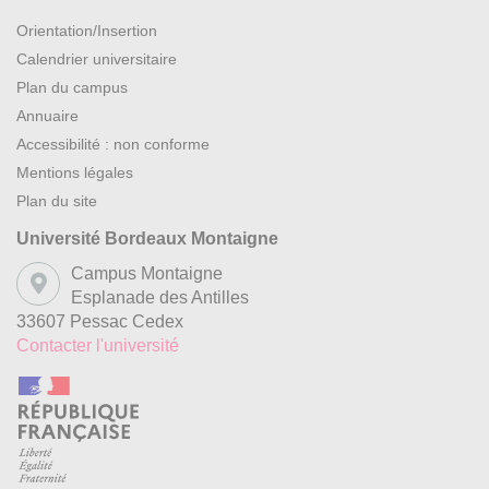
Orientation/Insertion
Calendrier universitaire
Plan du campus
Annuaire
Accessibilité : non conforme
Mentions légales
Plan du site
Université Bordeaux Montaigne
Campus Montaigne
Esplanade des Antilles
33607 Pessac Cedex
Contacter l'université