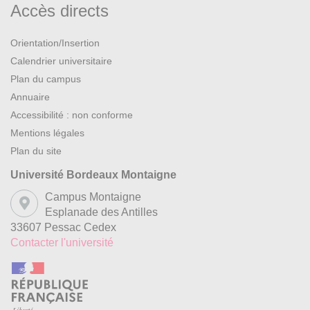
Accès directs
Orientation/Insertion
Calendrier universitaire
Plan du campus
Annuaire
Accessibilité : non conforme
Mentions légales
Plan du site
Université Bordeaux Montaigne
Campus Montaigne
Esplanade des Antilles
33607 Pessac Cedex
Contacter l'université