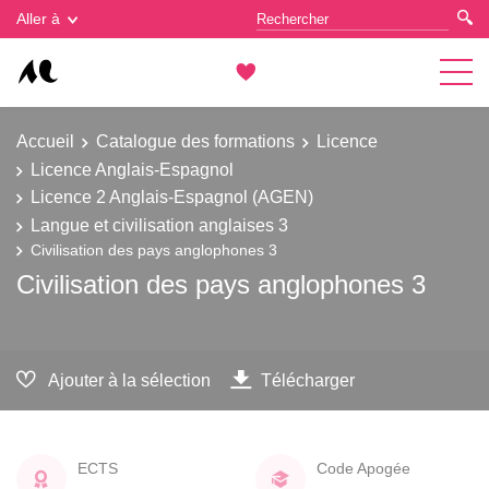
Gestion des cookies
Aller à
Accueil
Catalogue des formations
Licence
Licence Anglais-Espagnol
Licence 2 Anglais-Espagnol (AGEN)
Langue et civilisation anglaises 3
Civilisation des pays anglophones 3
Civilisation des pays anglophones 3
Ajouter à la sélection
Télécharger
ECTS
Code Apogée