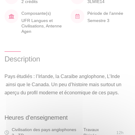
2 crédits
3LMIE14
Composante(s)
Période de l'année
UFR Langues et
Semestre 3
Civilisations, Antenne
Agen
Description
Pays étudiés : l’Irlande, la Caraïbe anglophone, L’Inde
ainsi que le Canada. Un peu d’histoire mais surtout un
aperçu du profil moderne et économique de ces pays.
Heures d'enseignement
Civilisation des pays anglophones
Travaux
12h