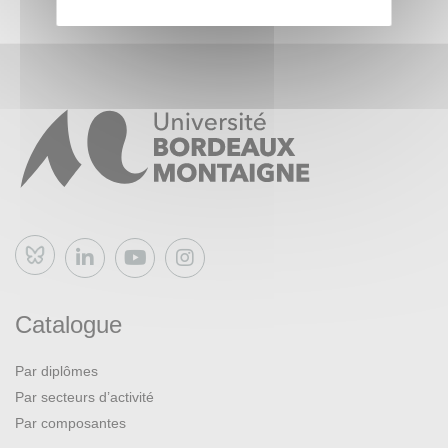
Bluesky
Catalogue
Par diplômes
Par secteurs d’activité
Par composantes