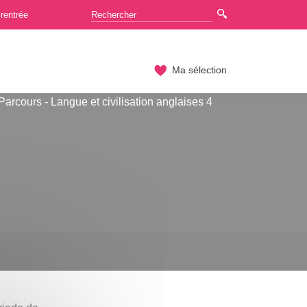
rentrée
Ma sélection
Parcours - Langue et civilisation anglaises 4