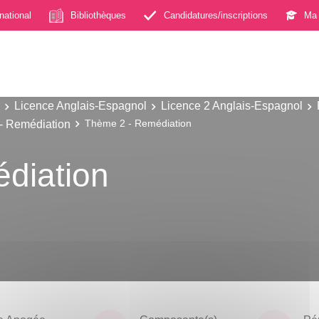
rnational
Bibliothèques
Candidatures/inscriptions
Ma 
Licence Anglais-Espagnol
Licence 2 Anglais-Espagnol
4 - Remédiation
Thème 2 - Remédiation
diation